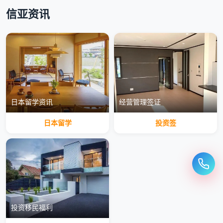
信亚资讯
日本留学资讯
经营管理签证
日本留学
投资签
投资移民福利