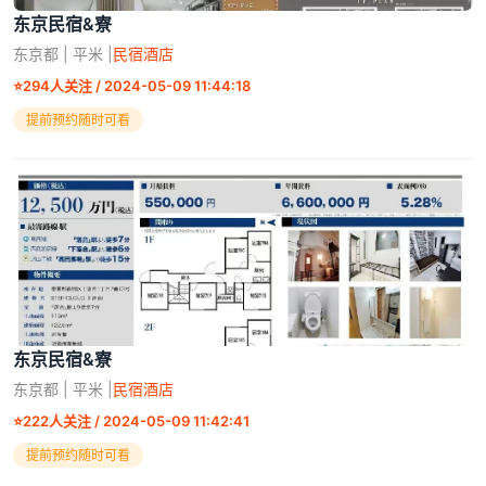
东京民宿&寮
东京都 | 平米 |
民宿酒店
⭐
294人关注 / 2024-05-09 11:44:18
提前预约随时可看
东京民宿&寮
东京都 | 平米 |
民宿酒店
⭐
222人关注 / 2024-05-09 11:42:41
提前预约随时可看