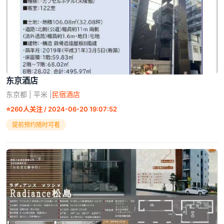
东京酒店
东京都 | 平米 |
民宿酒店
⭐
260人关注 / 2024-06-20 19:07:52
提前预约随时可看