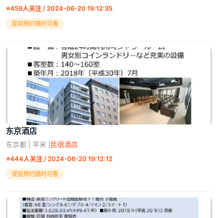
⭐
459人关注 / 2024-06-20 19:12:35
提前预约随时可看
东京酒店
东京都 | 平米 |
民宿酒店
⭐
444人关注 / 2024-06-20 19:12:12
提前预约随时可看