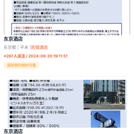
东京酒店
东京都 | 平米 |
民宿酒店
⭐
267人关注 / 2024-06-20 19:11:51
提前预约随时可看
东京酒店