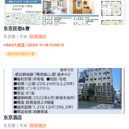
东京民宿&寮
东京都 | 平米 |
民宿酒店
⭐
643人关注 / 2024-11-18 11:06:13
提前预约随时可看
东京酒店
东京都 | 平米 |
民宿酒店