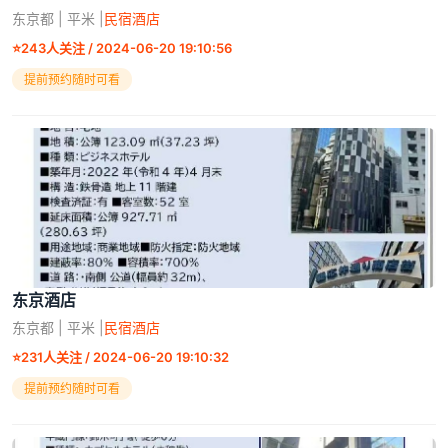
东京都 | 平米 |
民宿酒店
⭐
243人关注 / 2024-06-20 19:10:56
提前预约随时可看
东京酒店
东京都 | 平米 |
民宿酒店
⭐
231人关注 / 2024-06-20 19:10:32
提前预约随时可看